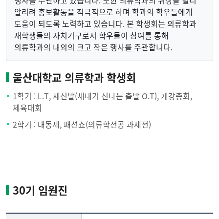
행사를 주관하고 있습니다. 또한 의류학과의 위상을 널리
알리려 홍보활동을 적극적으로 하며 학과의 학우들에게
도움이 되도록 노력하고 있습니다. 본 학생회는 의류학과
재학생들의 자치기구로서 학우들이 참여를 통해
의류학과의 내외의 크고 작은 행사를 주관합니다.
울산대학교 의류학과 학생회
1학기 : L.T, 새신발(새내기 신나는 출발 O.T), 개강총회,
체육대회
2학기 : 대동제, 패션쇼(의류학전공 과제전)
30기 임원진