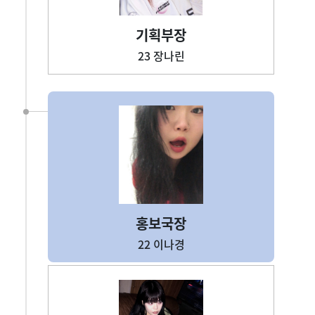
기획부장
23 장나린
홍보국장
22 이나경