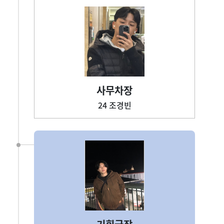
사무차장
24 조경빈