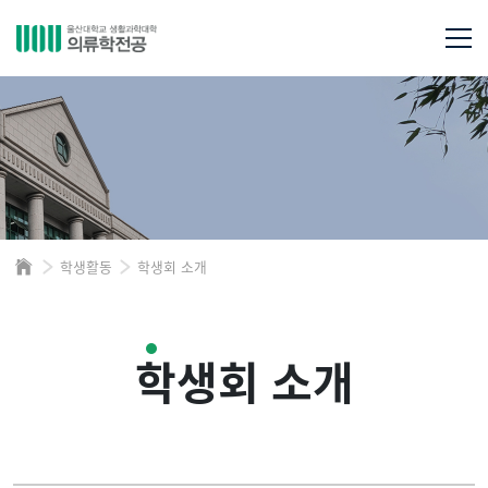
학생활동
학생회 소개
학생회 소개