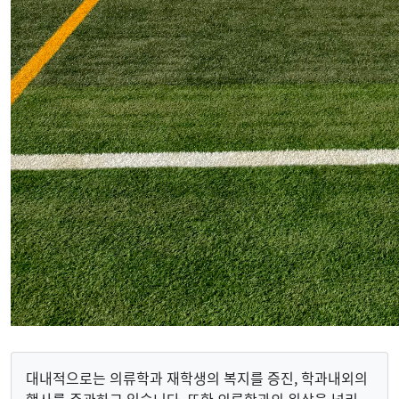
대내적으로는 의류학과 재학생의 복지를 증진, 학과내외의