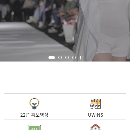
22년 홍보영상
UWINS