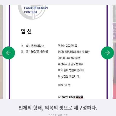
인체의 형태, 의복의 핏으로 재구성하다.
2025-05-27